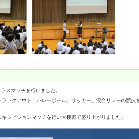
クラスマッチを行いました。
ラックアウト、バレーボール、サッカー、混合リレーの競技
キシビションマッチを行い大接戦で盛り上がりました。