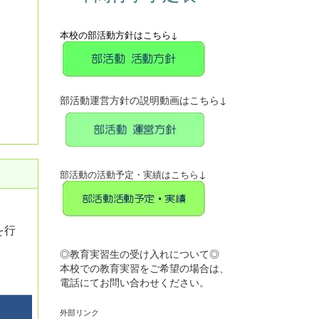
本校の部活動方針はこちら↓
部活動運営方針の説明動画はこちら↓
↓
部活動の活動予定・実績はこちら
を行
◎教育実習生の受け入れについて◎
本校での教育実習をご希望の場合は、
電話にてお問い合わせください。
外部リンク