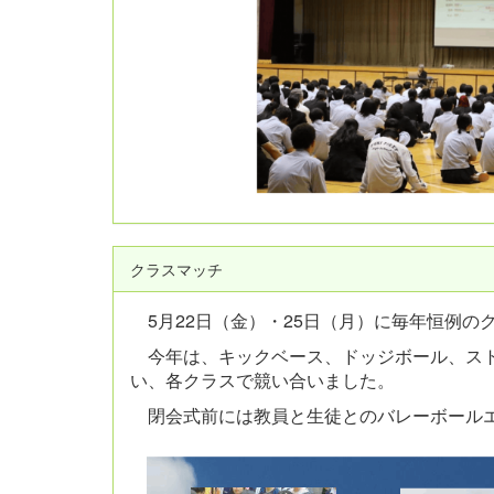
クラスマッチ
5月22日（金）・25日（月）に毎年恒例の
今年は、キックベース、ドッジボール、スト
い、各クラスで競い合いました。
閉会式前には教員と生徒とのバレーボールエ