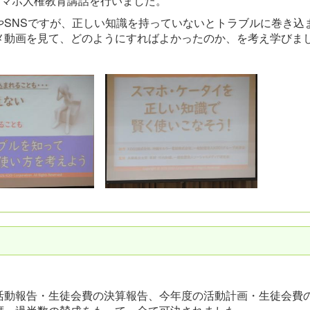
スマホ人権教育講話を行いました。
SNSですが、正しい知識を持っていないとトラブルに巻き込
メ動画を見て、どのようにすればよかったのか、を考え学びま
。
動報告・生徒会費の決算報告、今年度の活動計画・生徒会費