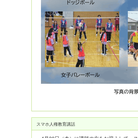
スマホ人権教育講話