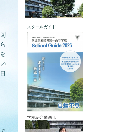
スクールガイド
学校紹介動画 ↓