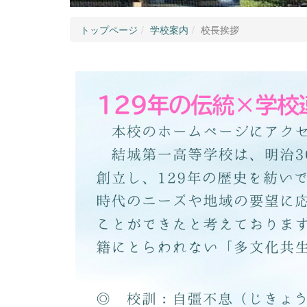
トップページ
学校案内
校長挨拶