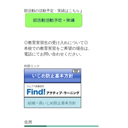
↓
部活動の活動予定・実績はこちら
◎教育実習生の受け入れについて◎
本校での教育実習をご希望の場合は、
電話にてお問い合わせください。
外部リンク
結城一高いじめ防止基本方針
住所