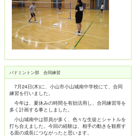
バドミントン部 合同練習
7月24日(木)に、小山市小山城南中学校にて、合同
練習を行いました。
今年は、夏休みの時間を有効活用し、合同練習等を
多く計画する事としました。
小山城南中は部員が多く、色々な生徒とシャトルを
打ち合えました。今回の経験は、相手の動きを観察す
る面の成長につながったと思います。