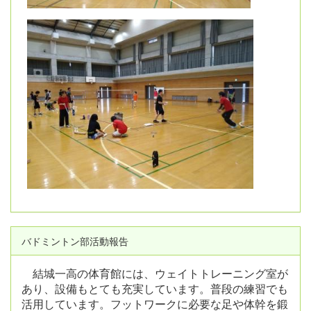
バドミントン部活動報告
結城一高の体育館には、ウェイトトレーニング室が
あり、設備もとても充実しています。普段の練習でも
活用しています。フットワークに必要な足や体幹を鍛