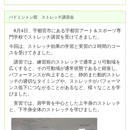
バドミントン部 ストレッチ講習会
8月4日、宇都宮市にある宇都宮アート＆スポーツ専
門学校でストレッチ講習を受けてきました。
今回は、ストレッチ効果の学習と実習の２時間のコー
スを受けてきました。
講習では、練習前のストレッチで通常より可動域を
広くすると、その可動域が通常状態であると錯覚し、
パフォーマンスが向上すること、静的また動的ストレ
ッチの適切なタイミングや、ストレッチがパフォーマ
ンス低下につながることがあるなど、様々なことを学
びました。
実習では、肩甲骨を中心とした上半身のストレッチ
と、下半身全体のストレッチを学びました。