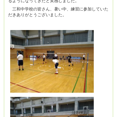
るようになってきたと実感しました。
三和中学校の皆さん、暑い中、練習に参加していた
だきありがとうございました。