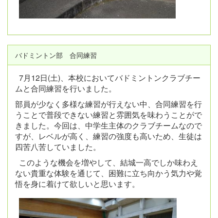
バドミントン部 合同練習
7月12日(土)、本校においてバドミントンクラブチー
ムと合同練習を行いました。
部員が少なく多様な練習が行えない中、合同練習を行
うことで普段できない練習と雰囲気を味わうことがで
きました。今回は、中学生主体のクラブチームなので
すが、レベルが高く、練習の強度も高いため、生徒は
四苦八苦していました。
このような機会を増やして、結城一高でしか味わえ
ない貴重な体験を通じて、困難に立ち向かう気力や覚
悟を身に着けて欲しいと思います。