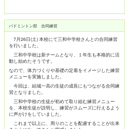
バドミントン部 合同練習
7月26日(土) 本校にて三和中学校さんとの合同練習
を行いました。
三和中学校は新チームとなり、１年生も本格的に活
動し始めたそうです。
なので、体力づくりや基礎の定着をイメージした練習
メニューを実施しました。
今回は、結城一高の生徒の成長にもつながる合同練
習となりました。
三和中学校の生徒が初めて取り組む練習メニュー
を、本校生徒が説明し、練習がスムーズに行えるよう
に声がけをしていました。
これまで以上に、周りのことを配慮することが出来