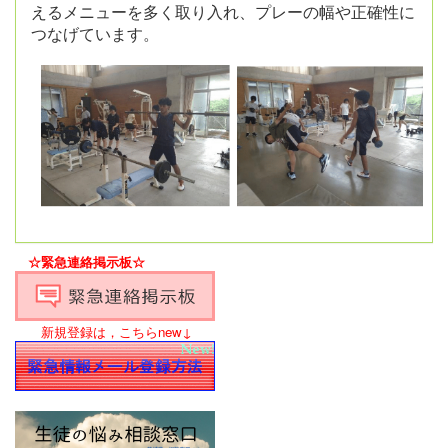
えるメニューを多く取り入れ、プレーの幅や正確性に
つなげています。
☆緊急連絡掲示板☆
新規登録は，こちらnew↓