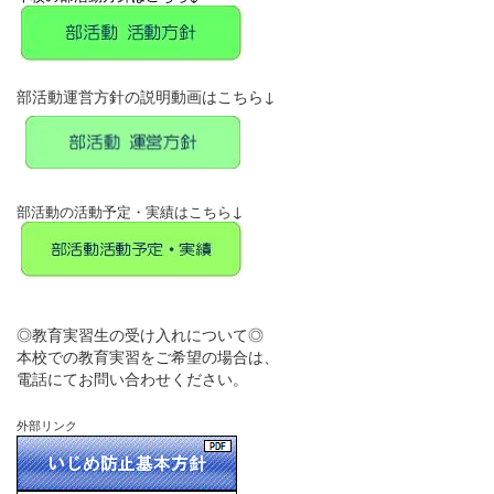
部活動運営方針の説明動画はこちら↓
↓
部活動の活動予定・実績はこちら
◎教育実習生の受け入れについて◎
本校での教育実習をご希望の場合は、
電話にてお問い合わせください。
外部リンク