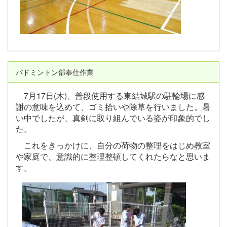
バドミントン部奉仕作業
7月17日(木)、普段使用する東結城駅の駐輪場に感
謝の意味を込めて、ゴミ拾いや除草を行いました。暑
い中でしたが、真剣に取り組んでいる姿が印象的でし
た。
これをきっかけに、自分の荷物の整理をはじめ教室
や家庭で、意識的に整理整頓してくれたらなと思いま
す。