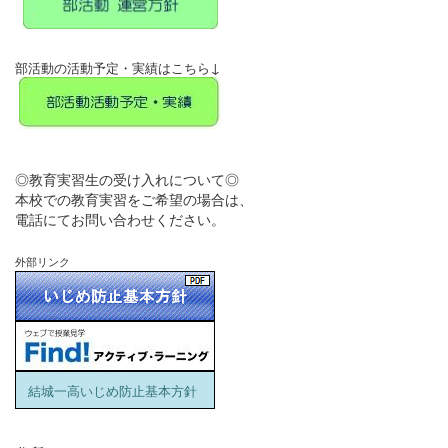
↓
部活動の活動予定・実績はこちら
◎教育実習生の受け入れについて◎
本校での教育実習をご希望の場合は、
電話にてお問い合わせください。
外部リンク
結城一高いじめ防止基本方針