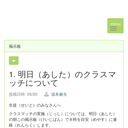
menu
掲示板
1. 明日（あした）のクラスマ
ッチについて
投稿日時: 05/20
湯本麻矢
生徒（せいと）のみなさんへ
クラスマッチの実施（じっし）については、明日（あした）
の朝この掲示板（けいじばん）で８時を目安（めやす）に連
絡（れんらく）します。