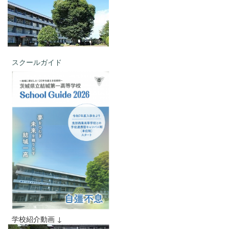
スクールガイド
学校紹介動画 ↓