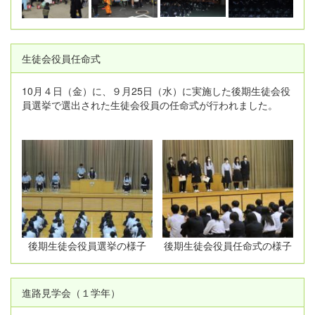
生徒会役員任命式
10月４日（金）に、９月25日（水）に実施した後期生徒会役
員選挙で選出された生徒会役員の任命式が行われました。
後期生徒会役員選挙の様子
後期生徒会役員任命式の様子
進路見学会（１学年）