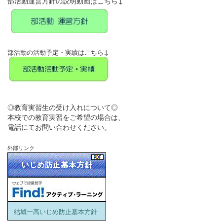
部活動運営方針の説明動画はこちら↓
↓
部活動の活動予定・実績はこちら
◎教育実習生の受け入れについて◎
本校での教育実習をご希望の場合は、
電話にてお問い合わせください。
外部リンク
結城一高いじめ防止基本方針