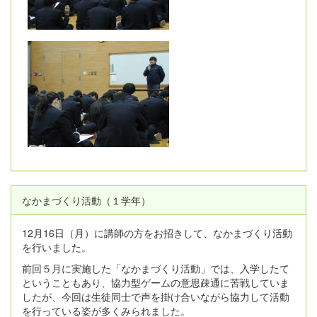
なかまづくり活動（１学年）
12月16日（月）に講師の方をお招きして、なかまづくり活動
を行いました。
前回５月に実施した「なかまづくり活動」では、入学したて
ということもあり、協力型ゲームの意思疎通に苦戦していま
したが、今回は生徒同士で声を掛け合いながら協力して活動
を行っている姿が多くみられました。