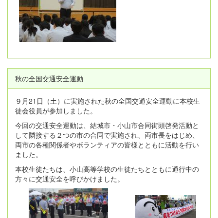
秋の全国交通安全運動
９月21日（土）に実施された秋の全国交通安全運動に本校生
徒会役員が参加しました。
今回の交通安全運動は、結城市・小山市合同街頭啓発活動と
して隣接する２つの市の合同で実施され、両市長をはじめ、
両市の各種関係者やボランティアの皆様とともに活動を行い
ました。
本校生徒たちは、小山高等学校の生徒たちとともに通行中の
方々に交通安全を呼びかけました。