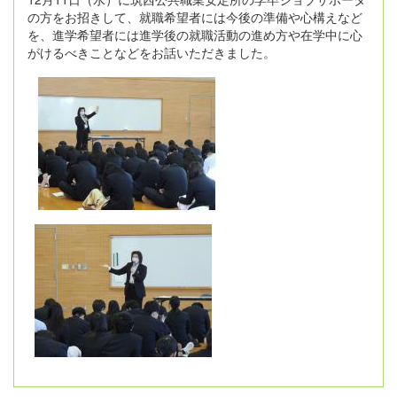
の方をお招きして、就職希望者には今後の準備や心構えなど
を、進学希望者には進学後の就職活動の進め方や在学中に心
がけるべきことなどをお話いただきました。