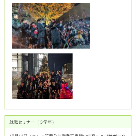
就職セミナー（３学年）
12月11日（水）に筑西公共職業安定所の学卒ジョブサポータ