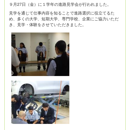
９月27日（金）に１学年の進路見学会が行われました。
見学を通じて仕事内容を知ることで進路選択に役立てるた
め、多くの大学、短期大学、専門学校、企業にご協力いただ
き、見学・体験をさせていただきました。