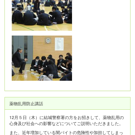
薬物乱用防止講話
12月５日（木）に結城警察署の方をお招きして、薬物乱用の
心身及び社会への影響などについてご説明いただきました。
また、近年増加している闇バイトの危険性や加担してしまっ