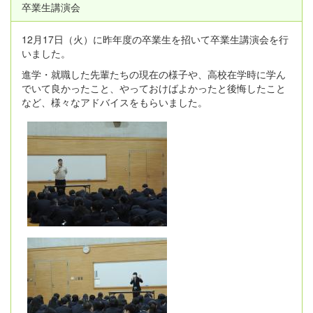
卒業生講演会
12月17日（火）に昨年度の卒業生を招いて卒業生講演会を行
いました。
進学・就職した先輩たちの現在の様子や、高校在学時に学ん
でいて良かったこと、やっておけばよかったと後悔したこと
など、様々なアドバイスをもらいました。