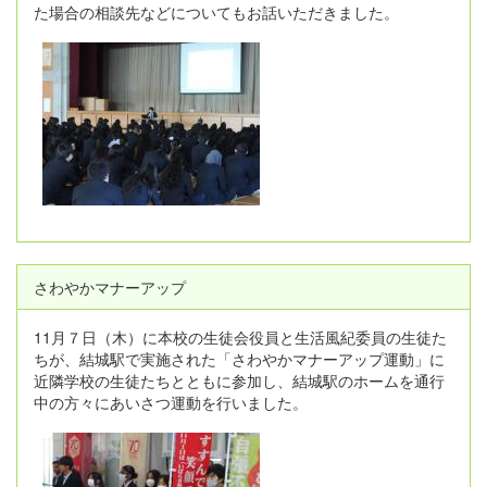
た場合の相談先などについてもお話いただきました。
さわやかマナーアップ
11月７日（木）に本校の生徒会役員と生活風紀委員の生徒た
ちが、結城駅で実施された「さわやかマナーアップ運動」に
近隣学校の生徒たちとともに参加し、結城駅のホームを通行
中の方々にあいさつ運動を行いました。