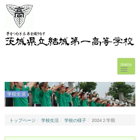
menu
トップページ
学校生活
学校の様子
2024２学期