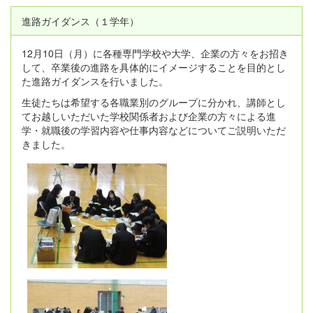
進路ガイダンス（１学年）
12月10日（月）に各種専門学校や大学、企業の方々をお招き
して、卒業後の進路を具体的にイメージすることを目的とし
た進路ガイダンスを行いました。
生徒たちは希望する各職業別のグループに分かれ、講師とし
てお越しいただいた学校関係者および企業の方々による進
学・就職後の学習内容や仕事内容などについてご説明いただ
きました。